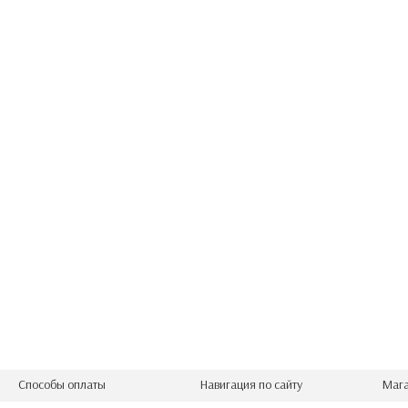
Способы оплаты
Навигация по сайту
Мага